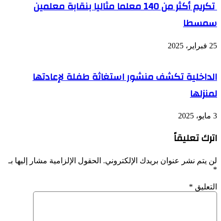
تكريم أكثر من 140 معلما مثاليا بنقابة معلمين
سمسطا
25 فبراير، 2025
الداخلية تكشف منشور استغاثة طفلة لإعادتها
لمنزلها
3 مايو، 2025
اترك تعليقاً
لن يتم نشر عنوان بريدك الإلكتروني.
الحقول الإلزامية مشار إليها بـ
*
التعليق
*