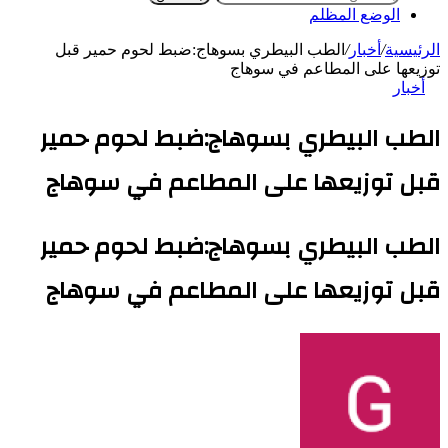
الوضع المظلم
الرئيسية
/
أخبار
/
الطب البيطري بسوهاج:ضبط لحوم حمير قبل
توزيعها على المطاعم في سوهاج
أخبار
الطب البيطري بسوهاج:ضبط لحوم حمير
قبل توزيعها على المطاعم في سوهاج
الطب البيطري بسوهاج:ضبط لحوم حمير
قبل توزيعها على المطاعم في سوهاج