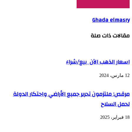
Ghada elmasry
مقالات ذات صلة
اسعار الذهب الآن بيع/شراء
12 مارس، 2024
مرقص: ملتزمون تحرير جميع الأراضي واحتكار الدولة
لحمل السلاح
18 فبراير، 2025