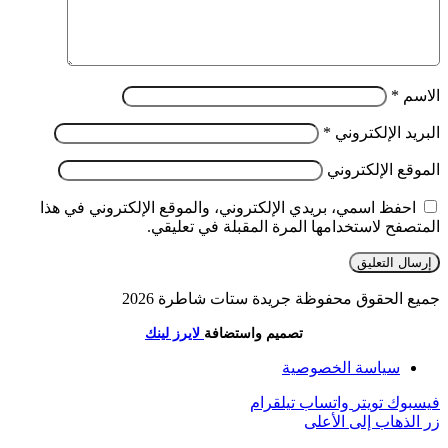
الاسم
*
البريد الإلكتروني
*
الموقع الإلكتروني
احفظ اسمي، بريدي الإلكتروني، والموقع الإلكتروني في هذا
المتصفح لاستخدامها المرة المقبلة في تعليقي.
جميع الحقوق محفوظة جريدة ستات شاطرة 2026
تصميم واستضافة
لايرز لينك
سياسة الخصوصية
فيسبوك
تويتر
واتساب
تيلقرام
زر الذهاب إلى الأعلى