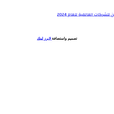
شركات العالمية للعام 2024
تصميم واستضافة
لايرز لينك