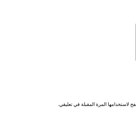
ح لاستخدامها المرة المقبلة في تعليقي.