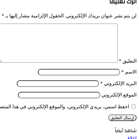
اترك تعليقاً
لن يتم نشر عنوان بريدك الإلكتروني.
الحقول الإلزامية مشار إليها بـ
*
التعليق
*
الاسم
*
البريد الإلكتروني
*
الموقع الإلكتروني
احفظ اسمي، بريدي الإلكتروني، والموقع الإلكتروني في هذا المتصف
شاهد أيضاً
إغلاق