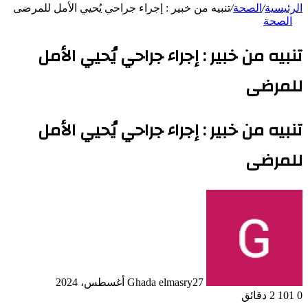
الرئيسية
/
الصحة
/
تنبيه من خبير : إجراء جراحي يُحيي الأمل للمرضى
الصحة
تنبيه من خبير : إجراء جراحي يُحيي الأمل
للمرضى
تنبيه من خبير : إجراء جراحي يُحيي الأمل
للمرضى
27 أغسطس، 2024
Ghada elmasry
0
101
2 دقائق