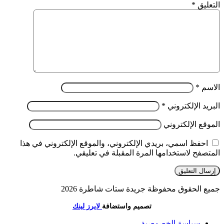
التعليق
*
الاسم
*
البريد الإلكتروني
*
الموقع الإلكتروني
احفظ اسمي، بريدي الإلكتروني، والموقع الإلكتروني في هذا
المتصفح لاستخدامها المرة المقبلة في تعليقي.
جميع الحقوق محفوظة جريدة ستات شاطرة 2026
تصميم واستضافة
لايرز لينك
سياسة الخصوصية