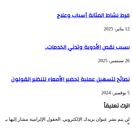
فرط نشاط المثانة أسباب وعلاج
12 يناير، 2025
بسبب نقص الأدوية وتدني الخدمات..
26 سبتمبر، 2025
نصائح لتسهيل عملية تحضير الأمعاء لتنظير القولون
5 نوفمبر، 2024
اترك تعليقاً
لن يتم نشر عنوان بريدك الإلكتروني.
الحقول الإلزامية مشار إليها بـ
*