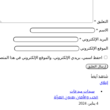
التعليق
*
الاسم
*
البريد الإلكتروني
*
الموقع الإلكتروني
احفظ اسمي، بريدي الإلكتروني، والموقع الإلكتروني في هذا المتصف
شاهد أيضاً
إغلاق
سيدات مبدعات
الحب والأمان بعيون المرأة
4 يناير، 2024