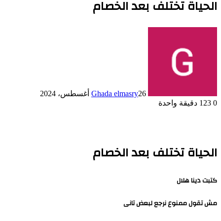
الحياة تختلف بعد الخصام
26 أغسطس، 2024
Ghada elmasry
0
123
دقيقة واحدة
الحياة تختلف بعد الخصام
كتبت دينا هلال
مش تقول ممنوع نرجع لبعض تانى