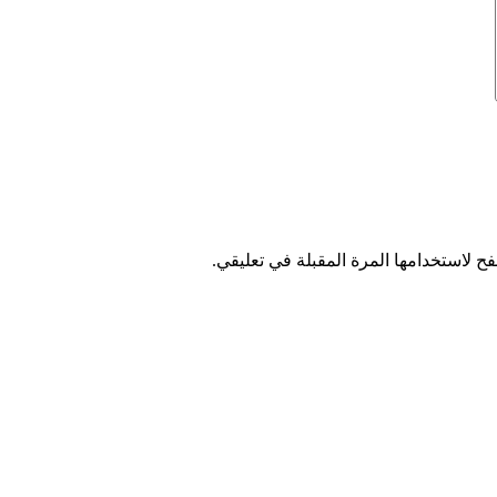
ح لاستخدامها المرة المقبلة في تعليقي.