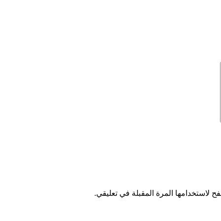
ح لاستخدامها المرة المقبلة في تعليقي.