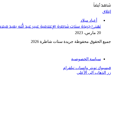
شاهد أيضاً
إغلاق
أعياد ميلاد
تهنئ جريدة ستات شاطرة الإعلامية عبير عبد الله بعيد ميلاد
20 مارس، 2023
جميع الحقوق محفوظة جريدة ستات شاطرة 2026
سياسة الخصوصية
فيسبوك
تويتر
واتساب
تيلقرام
زر الذهاب إلى الأعلى