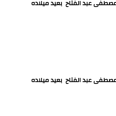
طفى عبد الفتاح بعيد ميلاده
طفى عبد الفتاح بعيد ميلاده