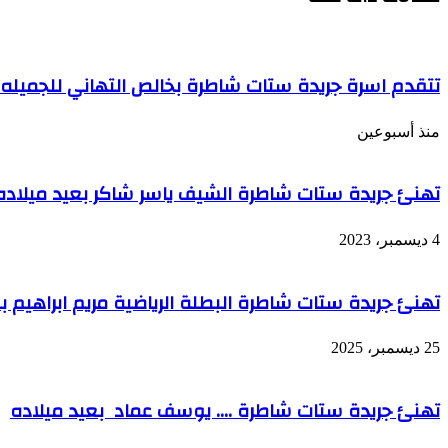
تتقدم اسرة جريدة ستات شاطرة بخالص التهاني للجميله 
منذ أسبوعين
تهنئ جريدة ستات شاطرة الشيف ياسر شاكر بعيد ميلاده
4 ديسمبر، 2023
تهنئ جريدة ستات شاطرة البطلة الرياضية مريم ابراهيم ب
25 ديسمبر، 2025
تهنئ جريدة ستات شاطرة …. يوسف عماد بعيد ميلاده