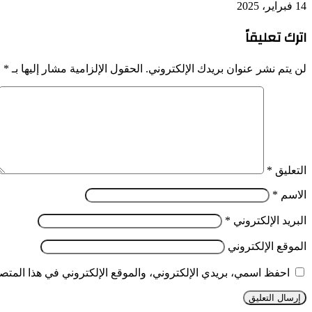
14 فبراير، 2025
اترك تعليقاً
لن يتم نشر عنوان بريدك الإلكتروني.
الحقول الإلزامية مشار إليها بـ
*
التعليق
*
الاسم
*
البريد الإلكتروني
*
الموقع الإلكتروني
احفظ اسمي، بريدي الإلكتروني، والموقع الإلكتروني في هذا المتصف