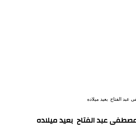
د الفتاح بعيد ميلاده
طفى عبد الفتاح بعيد ميلاده