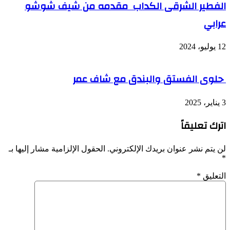
الفطير الشرقى الكداب مقدمه من شيف شوشو
عرابي
12 يوليو، 2024
حلوى الفستق والبندق مع شاف عمر
3 يناير، 2025
اترك تعليقاً
لن يتم نشر عنوان بريدك الإلكتروني.
الحقول الإلزامية مشار إليها بـ
*
التعليق
*