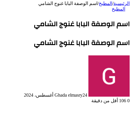
الرئيسية
/
المطبخ
/
اسم الوصفة البابا غنوج الشامي
المطبخ
اسم الوصفة البابا غنوج الشامي
اسم الوصفة البابا غنوج الشامي
24 أغسطس، 2024
Ghada elmasry
0
106
أقل من دقيقة