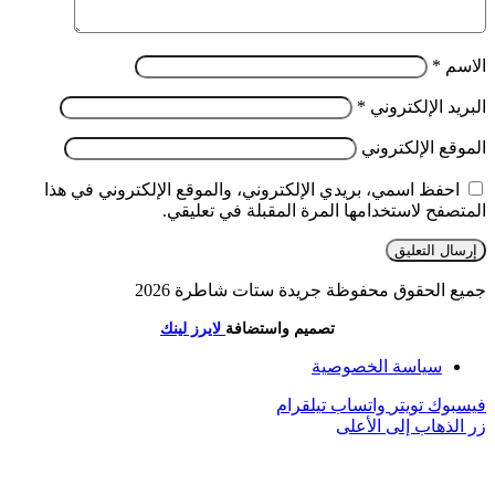
الاسم
*
البريد الإلكتروني
*
الموقع الإلكتروني
احفظ اسمي، بريدي الإلكتروني، والموقع الإلكتروني في هذا
المتصفح لاستخدامها المرة المقبلة في تعليقي.
جميع الحقوق محفوظة جريدة ستات شاطرة 2026
تصميم واستضافة
لايرز لينك
سياسة الخصوصية
فيسبوك
تويتر
واتساب
تيلقرام
زر الذهاب إلى الأعلى