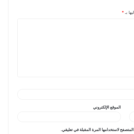
يها بـ
*
الموقع الإلكتروني
المتصفح لاستخدامها المرة المقبلة في تعليقي.