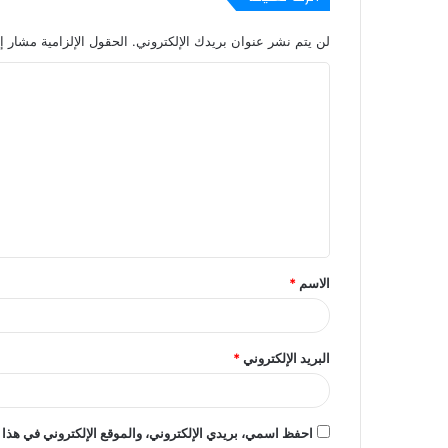
لن يتم نشر عنوان بريدك الإلكتروني.
الحقول الإلزامية مشار إل
ا
ل
ت
ع
ل
ي
ق
الاسم
*
*
البريد الإلكتروني
*
احفظ اسمي، بريدي الإلكتروني، والموقع الإلكتروني في هذا 