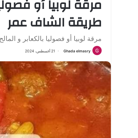
مرقة لوبيا أو فصوليا
طريقة الشاف عمر
مرقة لوبيا أو فصوليا بالكعابر و الم
Ghada elmasry
21 أغسطس، 2024