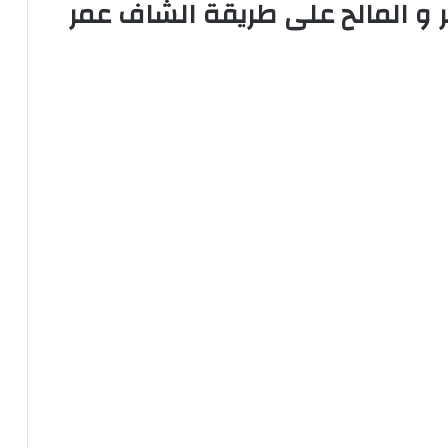
بر و المالح على طريقة الشاف عمر