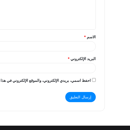
ع
ل
ي
ق
الاسم
*
*
البريد الإلكتروني
*
احفظ اسمي، بريدي الإلكتروني، والموقع الإلكتروني في هذا 