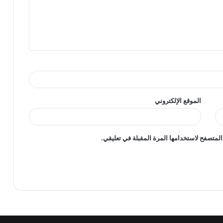
الموقع الإلكتروني
المتصفح لاستخدامها المرة المقبلة في تعليقي.