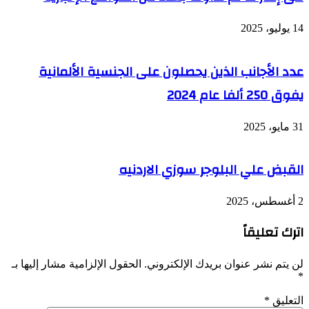
14 يوليو، 2025
عدد الأجانب الذين يحصلون على الجنسية الألمانية
يفوق 250 ألفا عام 2024
31 مايو، 2025
القبض علي البلوجر سوزي الاردنيه
2 أغسطس، 2025
اترك تعليقاً
لن يتم نشر عنوان بريدك الإلكتروني.
الحقول الإلزامية مشار إليها بـ
*
التعليق
*