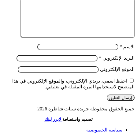
الاسم
*
البريد الإلكتروني
*
الموقع الإلكتروني
احفظ اسمي، بريدي الإلكتروني، والموقع الإلكتروني في هذا
المتصفح لاستخدامها المرة المقبلة في تعليقي.
جميع الحقوق محفوظة جريدة ستات شاطرة 2026
تصميم واستضافة
لايرز لينك
سياسة الخصوصية