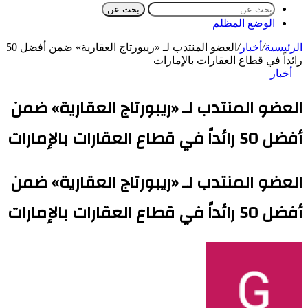
بحث عن
الوضع المظلم
الرئيسية
/
أخبار
/
العضو المنتدب لـ «ريبورتاج العقارية» ضمن أفضل 50
رائداً في قطاع العقارات بالإمارات
أخبار
العضو المنتدب لـ «ريبورتاج العقارية» ضمن
أفضل 50 رائداً في قطاع العقارات بالإمارات
العضو المنتدب لـ «ريبورتاج العقارية» ضمن
أفضل 50 رائداً في قطاع العقارات بالإمارات