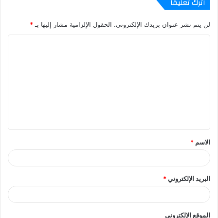
اترك تعليقاً
لن يتم نشر عنوان بريدك الإلكتروني.
الحقول الإلزامية مشار إليها بـ
*
ا
ل
ت
ع
ل
ي
ق
الاسم
*
*
البريد الإلكتروني
*
الموقع الإلكتروني