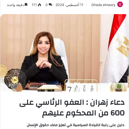
Ghada elmasry
11 أغسطس، 2024
0
111
دقيقة واحدة
دعاء زهران : العفو الرئاسي على
600 من المحكوم عليهم
دليل على رغبة القيادة السياسية في تعزيز ملف حقوق الإنسان