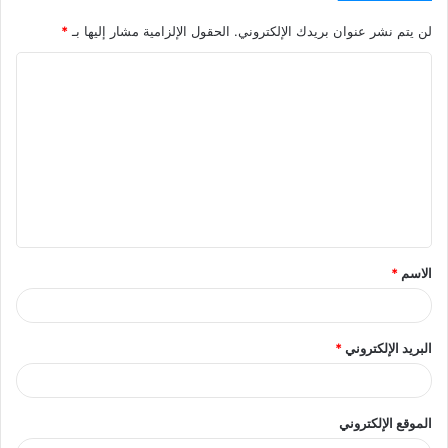
لن يتم نشر عنوان بريدك الإلكتروني.
الحقول الإلزامية مشار إليها بـ
*
ا
ل
ت
ع
ل
ي
ق
الاسم
*
*
البريد الإلكتروني
*
الموقع الإلكتروني