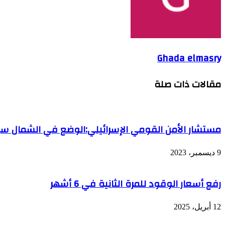
Ghada elmasry
مقالات ذات صلة
مستشار الأمن القومي الإسرائيلي:الوضع في الشمال سيتغ
9 ديسمبر، 2023
رفع أسعار الوقود للمرة الثانية في 6 أشهر
12 أبريل، 2025