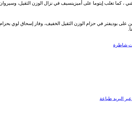
شي ، كما تغلب إيتوما على أميزينسيف في نزال الوزن الثقيل، وسيروا
بين على بوديفتر في حزام الوزن الثقيل الخفيف، وفاز إسحاق لوي بحزام
.
ت شاطرة
بر البريد
طباعة