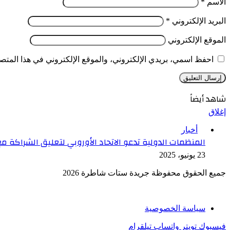
الاسم
*
البريد الإلكتروني
*
الموقع الإلكتروني
احفظ اسمي، بريدي الإلكتروني، والموقع الإلكتروني في هذا المتصف
شاهد أيضاً
إغلاق
أخبار
المنظمات الدولية تدعو الاتحاد الأوروبي لتعليق الشراكة مع
23 يونيو، 2025
جميع الحقوق محفوظة جريدة ستات شاطرة 2026
سياسة الخصوصية
فيسبوك
تويتر
واتساب
تيلقرام