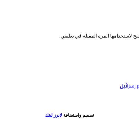
ح لاستخدامها المرة المقبلة في تعليقي.
 إسرائيل
تصميم واستضافة
لايرز لينك