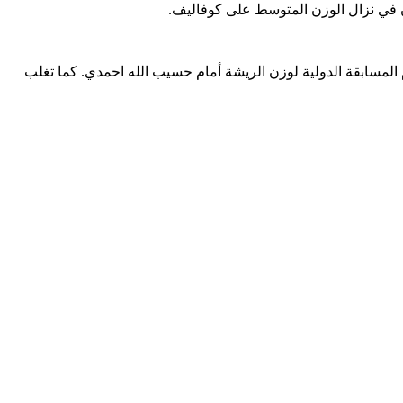
ن في نزال الوزن المتوسط على كوفاليف.
 المسابقة الدولية لوزن الريشة أمام حسيب الله احمدي. كما تغلب