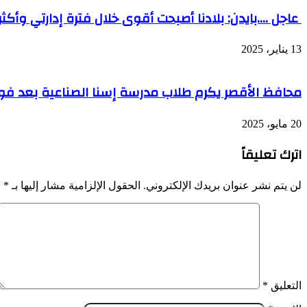
عاجل ….بايدن: بلادنا أصبحت أقوى خلال فترة إدارتي وأ
13 يناير، 2025
محافظ الأقصر يكرم طلاب مدرسة إسنا الصناعية بعد فوز
20 مايو، 2025
اترك تعليقاً
لن يتم نشر عنوان بريدك الإلكتروني.
الحقول الإلزامية مشار إليها بـ
*
التعليق
*