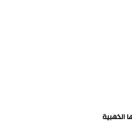
 الذهبية