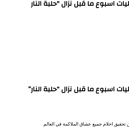
يات اسبوع ما قبل نزال "حلبة النار
يات اسبوع ما قبل نزال “حلبة النار”
ن تحقيق احلام جميع عشاق الملاكمة في العالم