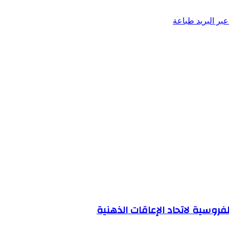
بر البريد
طباعة
فروسية لاتحاد الإعاقات الذهنية