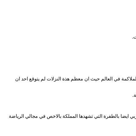
.
اكمة في العالم حيث ان معظم هذة النزلات لم يتوقع احد ان
.
بي ايضا بالطفرة التي تشهدها المملكة بالاخص في مجالي الرياضة