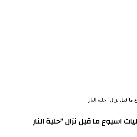
 ما قبل نزال “حلبة النار
يات اسبوع ما قبل نزال “حلبة النار