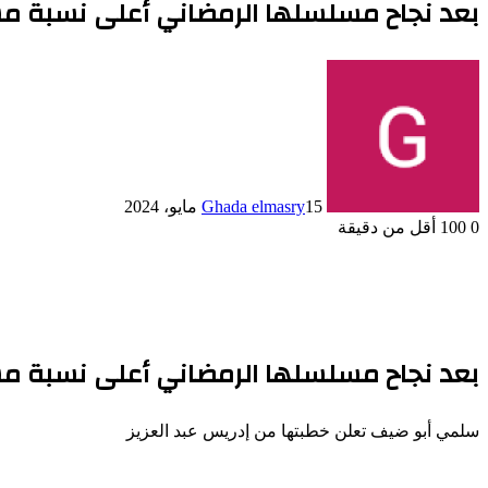
بعد نجاح مسلسلها الرمضاني أعلى نسبة م
15 مايو، 2024
Ghada elmasry
0
100
أقل من دقيقة
بعد نجاح مسلسلها الرمضاني أعلى نسبة مش
سلمي أبو ضيف تعلن خطبتها من إدريس عبد العزيز