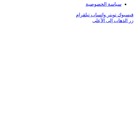
سياسة الخصوصية
فيسبوك
تويتر
واتساب
تيلقرام
زر الذهاب إلى الأعلى