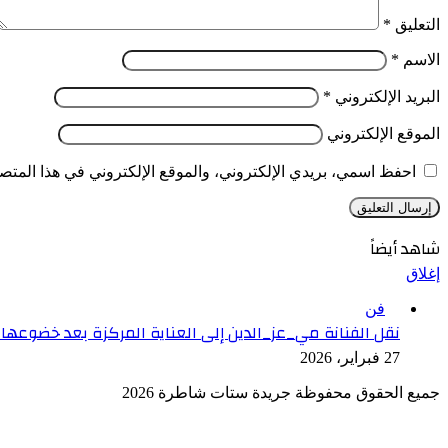
التعليق
*
الاسم
*
البريد الإلكتروني
*
الموقع الإلكتروني
احفظ اسمي، بريدي الإلكتروني، والموقع الإلكتروني في هذا المتصف
شاهد أيضاً
إغلاق
فن
نقل الفنانة مي_عز_الدين إلى العناية المركزة بعد خضوعها 
27 فبراير، 2026
جميع الحقوق محفوظة جريدة ستات شاطرة 2026