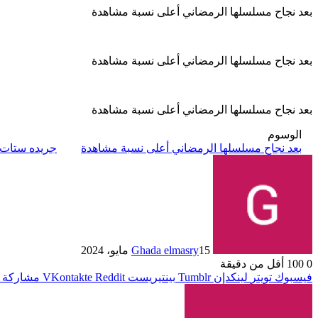
بعد نجاح مسلسلها الرمضاني أعلى نسبة مشاهدة
بعد نجاح مسلسلها الرمضاني أعلى نسبة مشاهدة
بعد نجاح مسلسلها الرمضاني أعلى نسبة مشاهدة
الوسوم
بعد نجاح مسلسلها الرمضاني أعلى نسبة مشاهدة
جريده ستات
15 مايو، 2024
Ghada elmasry
0
100
أقل من دقيقة
فيسبوك
تويتر
لينكدإن
بينتيريست
مشاركة ع