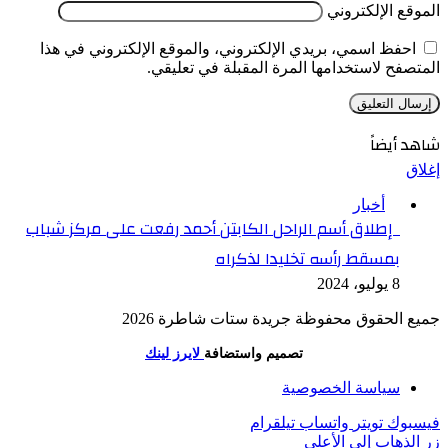
الموقع الإلكتروني
احفظ اسمي، بريدي الإلكتروني، والموقع الإلكتروني في هذا
المتصفح لاستخدامها المرة المقبلة في تعليقي.
شاهد أيضاً
إغلاق
أخبار
إطلاق أسم الراحل الكابتن أحمد رفعت على مركز شباب
بمسقط رأسه تخليدا لذكراه
8 يوليو، 2024
جميع الحقوق محفوظة جريدة ستات شاطرة 2026
تصميم واستضافة
لايرز لينك
سياسة الخصوصية
فيسبوك
تويتر
واتساب
تيلقرام
زر الذهاب إلى الأعلى