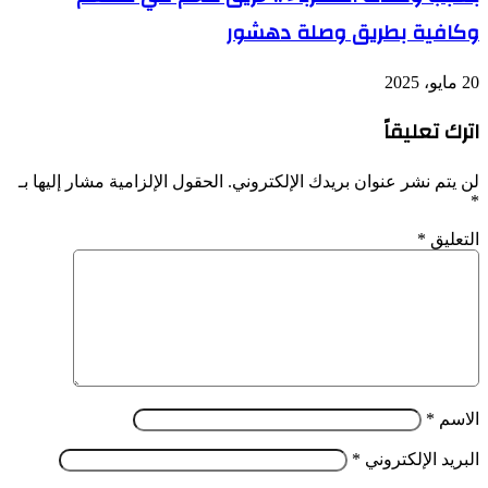
وكافية بطريق وصلة دهشور
20 مايو، 2025
اترك تعليقاً
لن يتم نشر عنوان بريدك الإلكتروني.
الحقول الإلزامية مشار إليها بـ
*
التعليق
*
الاسم
*
البريد الإلكتروني
*