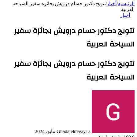
الرئيسية
/
أخبار
/
تتويج دكتور حسام درويش بجائزة سفير السياحة
العربية
أخبار
تتويج دكتور حسام درويش بجائزة سفير
السياحة العربية
تتويج دكتور حسام درويش بجائزة سفير
السياحة العربية
13 مايو، 2024
Ghada elmasry