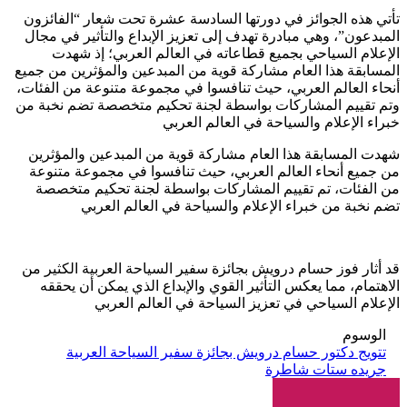
تأتي هذه الجوائز في دورتها السادسة عشرة تحت شعار “الفائزون
المبدعون”، وهي مبادرة تهدف إلى تعزيز الإبداع والتأثير في مجال
الإعلام السياحي بجميع قطاعاته في العالم العربي؛ إذ شهدت
المسابقة هذا العام مشاركة قوية من المبدعين والمؤثرين من جميع
أنحاء العالم العربي، حيث تنافسوا في مجموعة متنوعة من الفئات،
وتم تقييم المشاركات بواسطة لجنة تحكيم متخصصة تضم نخبة من
خبراء الإعلام والسياحة في العالم العربي
شهدت المسابقة هذا العام مشاركة قوية من المبدعين والمؤثرين
من جميع أنحاء العالم العربي، حيث تنافسوا في مجموعة متنوعة
من الفئات، تم تقييم المشاركات بواسطة لجنة تحكيم متخصصة
تضم نخبة من خبراء الإعلام والسياحة في العالم العربي
قد أثار فوز حسام درويش بجائزة سفير السياحة العربية الكثير من
الاهتمام، مما يعكس التأثير القوي والإبداع الذي يمكن أن يحققه
الإعلام السياحي في تعزيز السياحة في العالم العربي
الوسوم
تتويج دكتور حسام درويش بجائزة سفير السياحة العربية
جريده ستات شاطرة