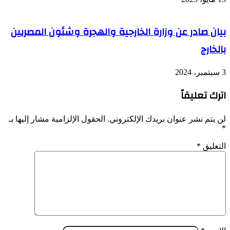
بيان صادر عن وزارة الخارجية والهجرة وشئون المصريين
بالخارج
3 سبتمبر، 2024
اترك تعليقاً
لن يتم نشر عنوان بريدك الإلكتروني.
الحقول الإلزامية مشار إليها بـ
*
التعليق
*