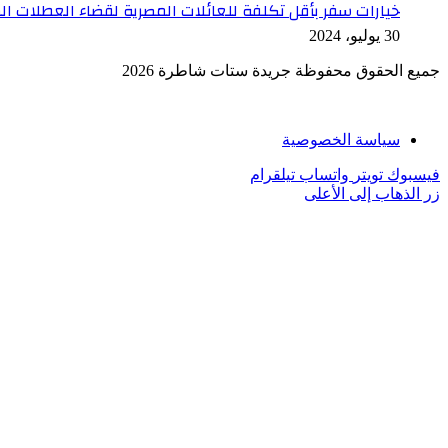
خيارات سفر بأقل تكلفة للعائلات المصرية لقضاء العطلات ال
30 يوليو، 2024
جميع الحقوق محفوظة جريدة ستات شاطرة 2026
سياسة الخصوصية
فيسبوك
تويتر
واتساب
تيلقرام
زر الذهاب إلى الأعلى