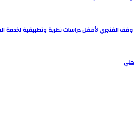
ة وقف الفنجري لأفضل دراسات نظرية وتطبيقية لخدمة ال