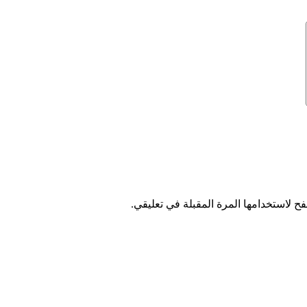
ح لاستخدامها المرة المقبلة في تعليقي.