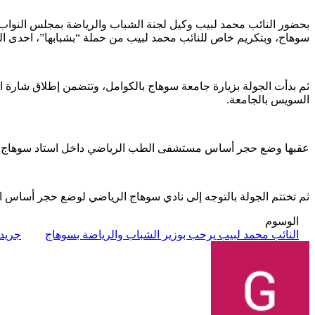
بحضور النائب محمد لبيب وكيل لجنة الشباب والرياضة بمجلس النواب
سوهاج، وبتكريم خاص للنائب محمد لبيب من حملة “بشبابها”، احدى الكي
ثم بدأت الجولة بزيارة جامعة سوهاج بالكوامل، وتتضمن إطلاق شارة الب
السويس بالجامعة.
عقبها وضع حجر أساس مستشفى الطب الرياضي داخل استاد سوهاج الري
ثم تختتم الجولة بالتوجه إلى نادي سوهاج الرياضي لوضع حجر أساس الص
الوسوم
النائب محمد لبيب يرحب بوزير الشباب والرياضة بسوهاج
جريد