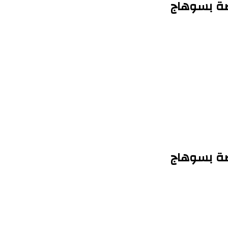
اضة بسوهاج
اضة بسوهاج