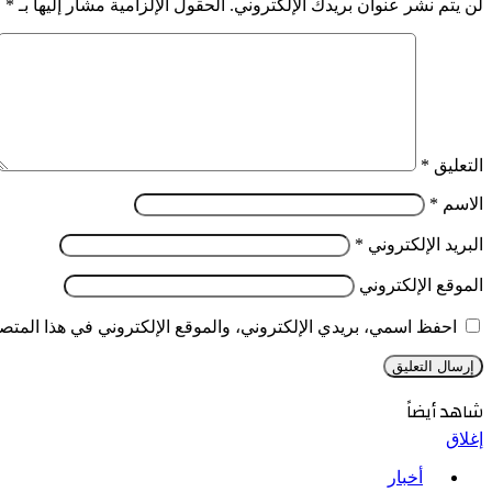
لن يتم نشر عنوان بريدك الإلكتروني.
الحقول الإلزامية مشار إليها بـ
*
التعليق
*
الاسم
*
البريد الإلكتروني
*
الموقع الإلكتروني
احفظ اسمي، بريدي الإلكتروني، والموقع الإلكتروني في هذا المتصف
شاهد أيضاً
إغلاق
أخبار