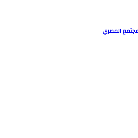
مجتمع المصري