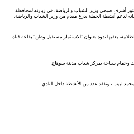
كتور أشرف صبحي وزير الشباب والرياضة، في زيارته لمحافظة
وداته لدعم أنشطة الحملة بدرع مقدم من وزير الشباب والرياضة.
طلابية، يعقبها ندوة بعنوان “الاستثمار مستقبل وطن” بقاعة قناة
ك وحمام سباحة بمركز شباب مدينة سوهاج.
حمد لبيب ، وتفقد عدد من الأنشطة داخل النادي .