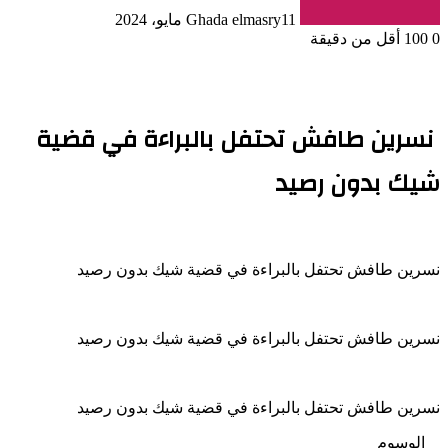
11 مايو، 2024
Ghada elmasry
0
100
أقل من دقيقة
نسرين طافش تحتفل بالبراءة في قضية
شيك بدون رصيد
نسرين طافش تحتفل بالبراءة في قضية شيك بدون رصيد
نسرين طافش تحتفل بالبراءة في قضية شيك بدون رصيد
نسرين طافش تحتفل بالبراءة في قضية شيك بدون رصيد
الوسوم