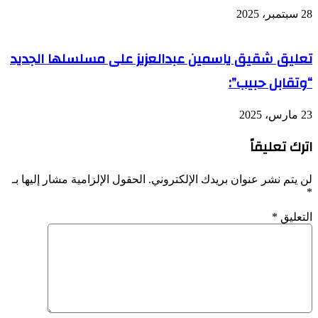
28 سبتمبر، 2025
تعليق شقيق ياسمين عبدالعزيز على مسلسلها الجديد
“وتقابل حبيب”:
23 مارس، 2025
اترك تعليقاً
لن يتم نشر عنوان بريدك الإلكتروني.
الحقول الإلزامية مشار إليها بـ
*
التعليق
*