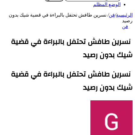
الوضع المظلم
الرئيسية
/
فن
/
نسرين طافش تحتفل بالبراءة في قضية شيك بدون
رصيد
فن
نسرين طافش تحتفل بالبراءة في قضية
شيك بدون رصيد
نسرين طافش تحتفل بالبراءة في قضية
شيك بدون رصيد