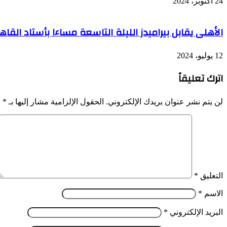
24 أكتوبر، 2024
الأهلى يقابل بيراميدز الليلة التاسعة مساءا بأستاد القا
12 يوليو، 2024
اترك تعليقاً
لن يتم نشر عنوان بريدك الإلكتروني.
الحقول الإلزامية مشار إليها بـ
*
التعليق
*
الاسم
*
البريد الإلكتروني
*