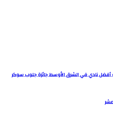
ائزة أفضل نادي في الشرق الأوسط جائزة جلوب سوكر
عشر