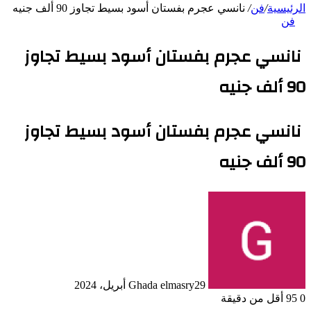
الرئيسية
/
فن
/
نانسي عجرم بفستان أسود بسيط تجاوز 90 ألف جنيه
فن
نانسي عجرم بفستان أسود بسيط تجاوز
90 ألف جنيه
نانسي عجرم بفستان أسود بسيط تجاوز
90 ألف جنيه
29 أبريل، 2024
Ghada elmasry
0
95
أقل من دقيقة