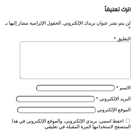
اترك تعليقاً
لن يتم نشر عنوان بريدك الإلكتروني.
الحقول الإلزامية مشار إليها بـ
*
التعليق
*
الاسم
*
البريد الإلكتروني
*
الموقع الإلكتروني
احفظ اسمي، بريدي الإلكتروني، والموقع الإلكتروني في هذا
المتصفح لاستخدامها المرة المقبلة في تعليقي.