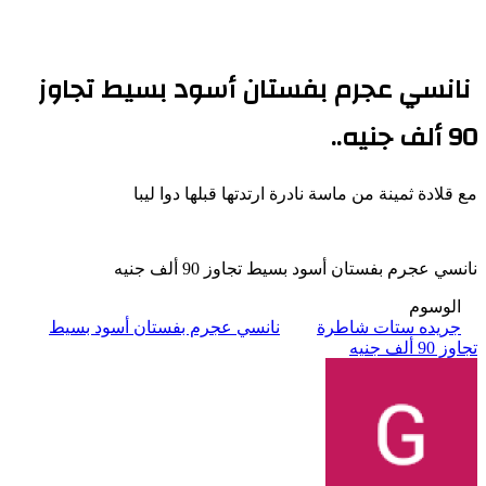
نانسي عجرم بفستان أسود بسيط تجاوز
90 ألف جنيه..
مع قلادة ثمينة من ماسة نادرة ارتدتها قبلها دوا ليبا
نانسي عجرم بفستان أسود بسيط تجاوز 90 ألف جنيه
الوسوم
جريده ستات شاطرة
نانسي عجرم بفستان أسود بسيط
تجاوز 90 ألف جنيه