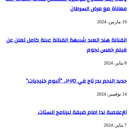
معاناة مع مرض السرطان
19 مارس، 2024
الفنانة هند العبد شبيهة الفنانة عبلة كامل تعلن عن
فيلم خمس نجوم
8 يناير، 2024
جديد النجم بدر تاج في ٢٠٢٥.. “ألبوم خليجيات”
14 نوفمبر، 2024
الإعلامية ندا امام ضيفة لبرنامج الستات
7 يناير، 2024