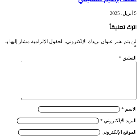
5 أبريل، 2025
اترك تعليقاً
لن يتم نشر عنوان بريدك الإلكتروني.
الحقول الإلزامية مشار إليها بـ
*
التعليق
*
الاسم
*
البريد الإلكتروني
*
الموقع الإلكتروني