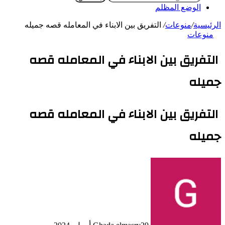
الوضع المظلم
الرئيسية
/
منوعات
/
التفريق بين الابناء في المعامله قصه جميله
منوعات
التفريق بين الابناء في المعامله قصه
جميله
التفريق بين الابناء في المعامله قصه
جميله