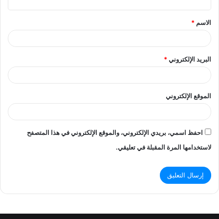
ق
الاسم
*
*
البريد الإلكتروني
*
الموقع الإلكتروني
احفظ اسمي، بريدي الإلكتروني، والموقع الإلكتروني في هذا المتصفح
لاستخدامها المرة المقبلة في تعليقي.