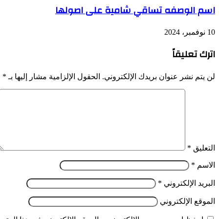
اسم الوصفه تساقي شامية على اصولها
10 نوفمبر، 2024
اترك تعليقاً
لن يتم نشر عنوان بريدك الإلكتروني.
الحقول الإلزامية مشار إليها بـ
*
التعليق
*
الاسم
*
البريد الإلكتروني
*
الموقع الإلكتروني