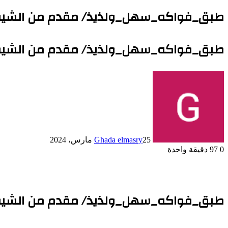
طبق_فواكه_سهل_ولذيذ/ مقدم من الشيف
طبق_فواكه_سهل_ولذيذ/ مقدم من الشيف
25 مارس، 2024
Ghada elmasry
0
97
دقيقة واحدة
طبق_فواكه_سهل_ولذيذ/ مقدم من الشيف