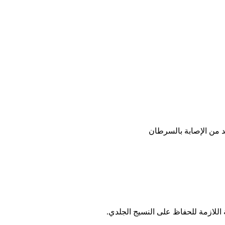
د من الإصابة بالسرطان
 اللازمة للحفاظ على النسيج الجلدي.