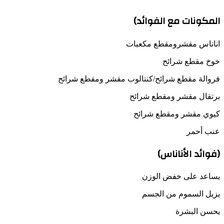
المكونات مع الفوائد)
اناناس مقشرومقطع مكعبات
خوخ مقطع شرائح
فروالة مقطع شرائح/كنتالوب مقشر ومقطع شرائح
برتقال مقشر ومقطع شرائح
كيوي مقشر ومقطع شرائح
عنب أحمر
(فوائد الأناناس)
يساعد على خفض الوزن
يزيل السموم من الجسم
يحسن البشرة