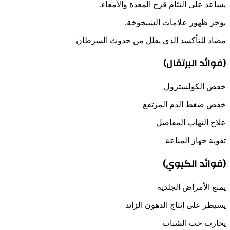
يساعد على التئام قرح المعدة والأمعاء.
يؤخر ظهور علامات الشيخوخة.
مضاد للتأكسد الذي يقلل من حدوث السرطان
(فوائد البرتقال)
خفض الكولسترول
خفض ضغط الدم المرتفع
علاج التهاب المفاصل
تقوية جهاز المناعة
(فوائد الكيوي)
يمنع الأمراض الجلدية
يسيطر على إنتاج الدهون الزائد
يحارب حب الشباب