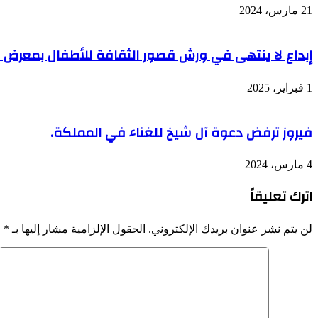
21 مارس، 2024
إبداع لا ينتهى في ورش قصور الثقافة للأطفال بمعرض ا
1 فبراير، 2025
فيروز ترفض دعوة آل شيخ للغناء في المملكة.
4 مارس، 2024
اترك تعليقاً
لن يتم نشر عنوان بريدك الإلكتروني.
الحقول الإلزامية مشار إليها بـ
*