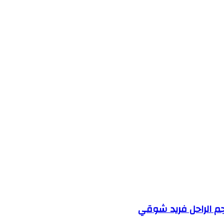
جم الراحل فريد شوقي