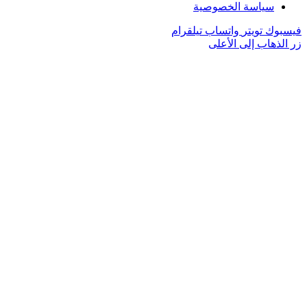
سياسة الخصوصية
فيسبوك
تويتر
واتساب
تيلقرام
زر الذهاب إلى الأعلى