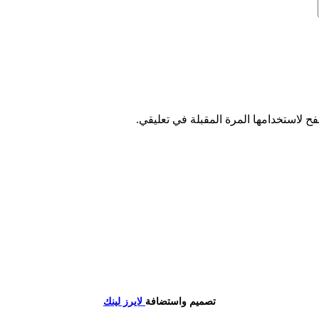
ح لاستخدامها المرة المقبلة في تعليقي.
تصميم واستضافة
لايرز لينك