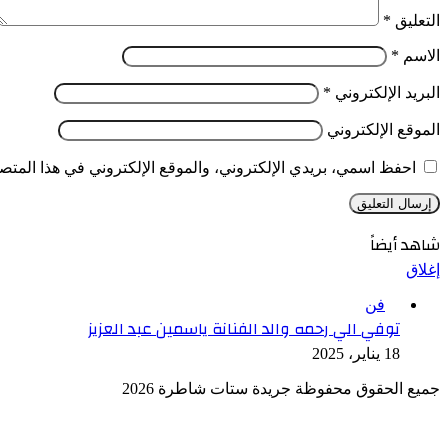
التعليق
*
الاسم
*
البريد الإلكتروني
*
الموقع الإلكتروني
احفظ اسمي، بريدي الإلكتروني، والموقع الإلكتروني في هذا المتصف
شاهد أيضاً
إغلاق
فن
توفي الي رحمه والد الفنانة ياسمين عبد العزيز
18 يناير، 2025
جميع الحقوق محفوظة جريدة ستات شاطرة 2026