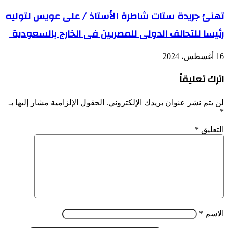
تهنئ جريدة ستات شاطرة الأستاذ / على عويس لتوليه
رئيسا للتحالف الدولى للمصريين فى الخارج بالسعودية
16 أغسطس، 2024
اترك تعليقاً
لن يتم نشر عنوان بريدك الإلكتروني.
الحقول الإلزامية مشار إليها بـ
*
التعليق
*
الاسم
*