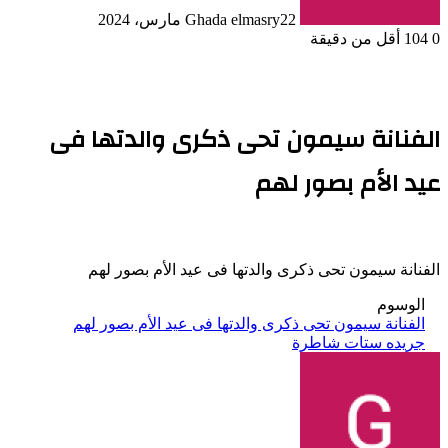
22 مارس، 2024
Ghada elmasry
0
104
أقل من دقيقة
الفنانة سيمون تحى ذكرى والدتها فى
عيد الأم بصور لهم
الفنانة سيمون تحى ذكرى والدتها فى عيد الأم بصور لهم
الوسوم
الفنانة سيمون تحى ذكرى والدتها فى عيد الأم بصور لهم
جريده ستات شاطرة