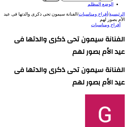
الوضع المظلم
الرئيسية
/
أفراح ومناسبات
/
الفنانة سيمون تحى ذكرى والدتها فى عيد
الأم بصور لهم
أفراح ومناسبات
الفنانة سيمون تحى ذكرى والدتها فى
عيد الأم بصور لهم
الفنانة سيمون تحى ذكرى والدتها فى
عيد الأم بصور لهم