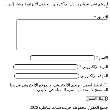
لن يتم نشر عنوان بريدك الإلكتروني.
الحقول الإلزامية مشار إليها بـ
*
التعليق
*
الاسم
*
البريد الإلكتروني
*
الموقع الإلكتروني
احفظ اسمي، بريدي الإلكتروني، والموقع الإلكتروني في هذا
المتصفح لاستخدامها المرة المقبلة في تعليقي.
جميع الحقوق محفوظة جريدة ستات شاطرة 2026