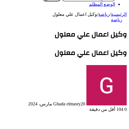
الوضع المظلم
الرئيسية
/
رياضة
/
وكيل اعمال علي معلول
رياضة
وكيل اعمال علي معلول
وكيل اعمال علي معلول
20 مارس، 2024
Ghada elmasry
0
104
أقل من دقيقة