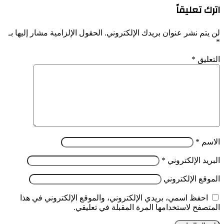
اترك تعليقاً
لن يتم نشر عنوان بريدك الإلكتروني.
الحقول الإلزامية مشار إليها بـ
*
التعليق
*
الاسم
*
البريد الإلكتروني
*
الموقع الإلكتروني
احفظ اسمي، بريدي الإلكتروني، والموقع الإلكتروني في هذا
المتصفح لاستخدامها المرة المقبلة في تعليقي.