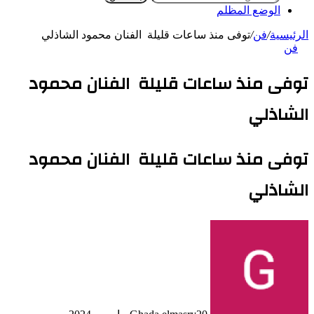
الوضع المظلم
الرئيسية
/
فن
/
توفى منذ ساعات قليلة الفنان محمود الشاذلي
فن
توفى منذ ساعات قليلة الفنان محمود
الشاذلي
توفى منذ ساعات قليلة الفنان محمود
الشاذلي