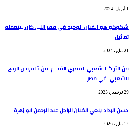
1 أبريل، 2024
شكوكو هو الفنان الوحيد في مصر اللي كان بيتعمله
تماثيل
21 مايو، 2024
من التراث الشعبي المصري القديم من قاموس الردح
الشعبي في مصر
29 نوفمبر، 2023
حسن الرداد ينعي الفنان الراحل عبد الرحمن ابو زهرة
12 مايو، 2026