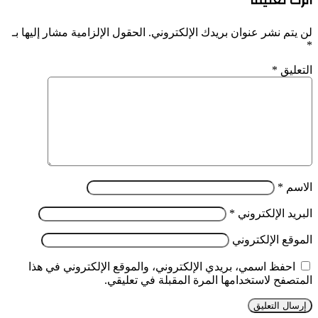
اترك تعليقاً
لن يتم نشر عنوان بريدك الإلكتروني.
الحقول الإلزامية مشار إليها بـ
*
التعليق
*
الاسم
*
البريد الإلكتروني
*
الموقع الإلكتروني
احفظ اسمي، بريدي الإلكتروني، والموقع الإلكتروني في هذا
المتصفح لاستخدامها المرة المقبلة في تعليقي.