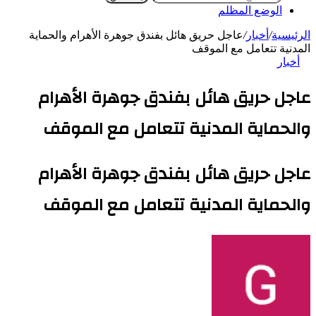
الوضع المظلم
الرئيسية
/
أخبار
/
عاجل حريق هائل بفندق جوهرة الأهرام والحماية
المدنية تتعامل مع الموقف
أخبار
عاجل حريق هائل بفندق جوهرة الأهرام
والحماية المدنية تتعامل مع الموقف
عاجل حريق هائل بفندق جوهرة الأهرام
والحماية المدنية تتعامل مع الموقف