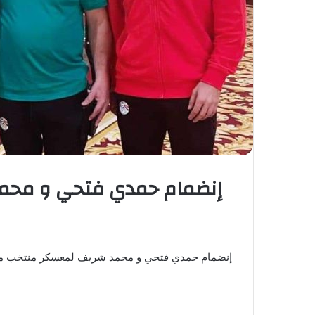
إنضمام حمدي فتحي و محمد
إنضمام حمدي فتحي و محمد شريف لمعسكر منتخب 