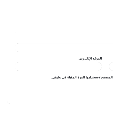
الموقع الإلكتروني
المتصفح لاستخدامها المرة المقبلة في تعليقي.