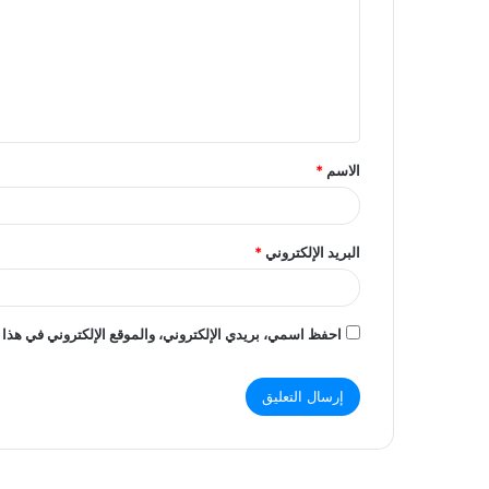
ت
ع
ل
ي
ق
الاسم
*
*
البريد الإلكتروني
*
احفظ اسمي، بريدي الإلكتروني، والموقع الإلكتروني في هذا 