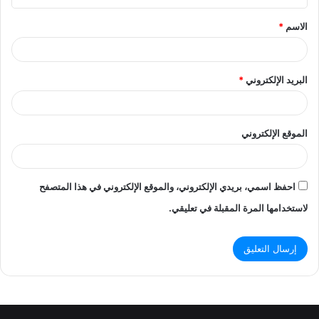
ق
الاسم
*
*
البريد الإلكتروني
*
الموقع الإلكتروني
احفظ اسمي، بريدي الإلكتروني، والموقع الإلكتروني في هذا المتصفح
لاستخدامها المرة المقبلة في تعليقي.