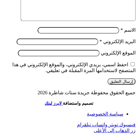
الاسم
*
البريد الإلكتروني
*
الموقع الإلكتروني
احفظ اسمي، بريدي الإلكتروني، والموقع الإلكتروني في هذا
المتصفح لاستخدامها المرة المقبلة في تعليقي.
جميع الحقوق محفوظة جريدة ستات شاطرة 2026
تصميم واستضافة
لايرز لينك
سياسة الخصوصية
فيسبوك
تويتر
واتساب
تيلقرام
زر الذهاب إلى الأعلى