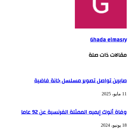
Ghada elmasry
مقالات ذات صلة
صابرين تواصل تصوير مسلسل خانة فاضية
11 مايو، 2025
وفاة أنوك إيميه الممثلة الفرنسية عن 92 عاما
18 يونيو، 2024