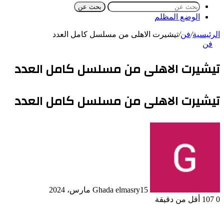
بحث عن
الوضع المظلم
الرئيسية
/
فن
/
تيشيرت الاهلى من مسلسل كامل العدد
فن
تيشيرت الاهلى من مسلسل كامل العدد
تيشيرت الاهلى من مسلسل كامل العدد
15 مارس، 2024
Ghada elmasry
0
107
أقل من دقيقة