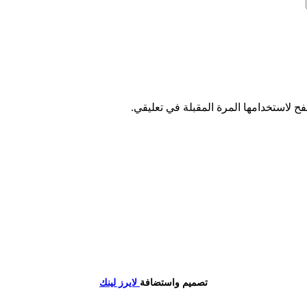
ح لاستخدامها المرة المقبلة في تعليقي.
تصميم واستضافة
لايرز لينك