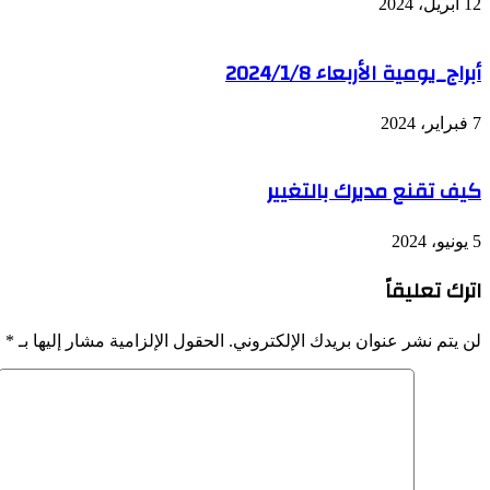
12 أبريل، 2024
أبراج_يومية الأربعاء 2024/1/8
7 فبراير، 2024
كيف تقنع مديرك بالتغيير
5 يونيو، 2024
اترك تعليقاً
لن يتم نشر عنوان بريدك الإلكتروني.
الحقول الإلزامية مشار إليها بـ
*