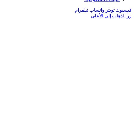
فيسبوك
تويتر
واتساب
تيلقرام
زر الذهاب إلى الأعلى