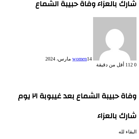
شارك بالعزاء وفاة حبيبة الشماع
14 مارس، 2024
women
0
112
أقل من دقيقة
وفاة حبيبة الشماع بعد غيبوبة ٢١ يوم
شارك بالعزاء
البقاء لله