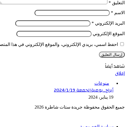
التعليق
*
الاسم
*
البريد الإلكتروني
*
الموقع الإلكتروني
احفظ اسمي، بريدي الإلكتروني، والموقع الإلكتروني في هذا المتصف
شاهد أيضاً
إغلاق
منوعات
أبراج_يوميةالجمعة 2024/1/19
19 يناير، 2024
جميع الحقوق محفوظة جريدة ستات شاطرة 2026
سياسة الخصوصية