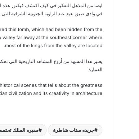
في وادى ضيق بعيد عند الزاوية الجنوبية الشرقية التى 
vered this tomb, which had been hidden from the
w valley far away at the southeast corner where
most of the kings from the valley are located.
يعتبر هذا المشهد من أروع المشاهد التاريخية التي تح
العمارة
istorical scenes that tells about the greatness
ian civilization and its creativity in architecture
جريده ستات شاطرة
مقبره المللك تحتمس