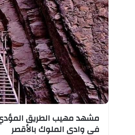
مشهد مهيب الطريق المؤدي 
فى وادى الملوك بالأقصر