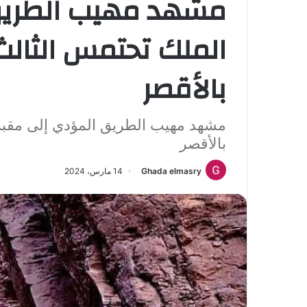
مشهد مهيب الطريق
الملك تحتمس الثال
بالأقصر
مشهد مهيب الطريق المؤدي إلى مقبر
بالأقصر
Ghada elmasry
14 مارس، 2024