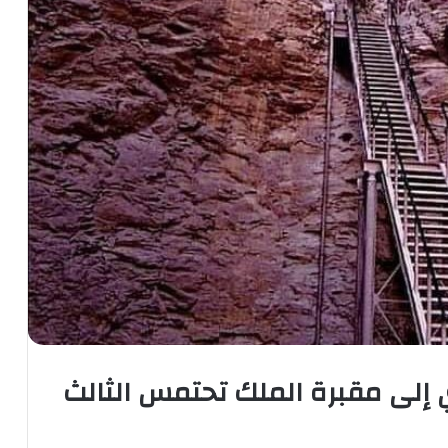
إلى مقبرة الملك تحتمس الثالث