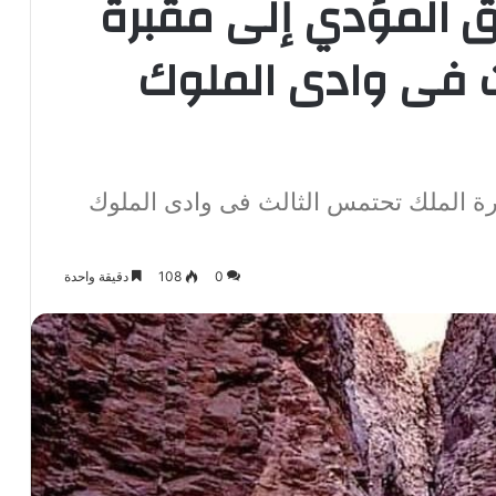
 المؤدي إلى مقبرة
ث فى وادى الملوك
ة الملك تحتمس الثالث فى وادى الملوك
0
108
دقيقة واحدة