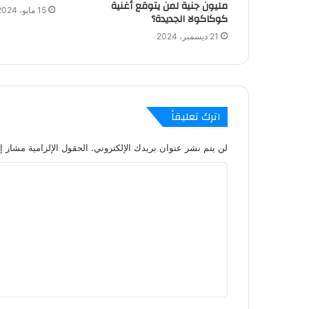
مليون جنية لمن يتوقع أغنية
15 مايو، 2024
كوكاكولا الجديدة؟
21 ديسمبر، 2024
اترك تعليقاً
لن يتم نشر عنوان بريدك الإلكتروني.
الحقول الإلزامية مشار إل
ا
ل
ت
ع
ل
ي
ق