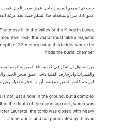
حيث تم تصميم المقبرة داخل عمق صخر الجبل فيجب على
عمق 33 متراً بإستخدام هذا السلم حيث يجد غرفة الدفن
hutmose III in the Valley of the Kings in Luxor,
mountain rock, the visitor must take a majestic
a depth of 33 meters using this ladder where he
finds the burial chamber
من المذهل أن تفكر في كيفية بناء المقبرة، فهذه لي
لوريت، كانت المقبرة مغلقة بأبواب حجرية ثقيلة وغير 
s is not just a hole in the ground, but a complex
ithin the depth of the mountain rock, which was
ictor Laurette, the tomb was closed with heavy
stone doors and not penetrated by thieves.