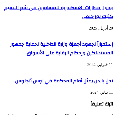
جدول قطارات الاسكندرية للمسافرين فى شم النسيم
كتبت نور حلمى
20 أبريل، 2025
إستمراراً لجهود أجهزة وزارة الداخلية لحماية جمهور
المستهلكين وإحكام الرقابة على الأسواق
11 فبراير، 2024
نجل بايدن يمثل أمام المحكمة في لوس أنجلوس
11 يناير، 2024
اترك تعليقاً