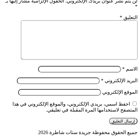
لن يتم نشر عنوان بريدك الإلكتروني.
الحقول الإلزامية مشار إليها بـ
*
التعليق
*
الاسم
*
البريد الإلكتروني
*
الموقع الإلكتروني
احفظ اسمي، بريدي الإلكتروني، والموقع الإلكتروني في هذا
المتصفح لاستخدامها المرة المقبلة في تعليقي.
جميع الحقوق محفوظة جريدة ستات شاطرة 2026