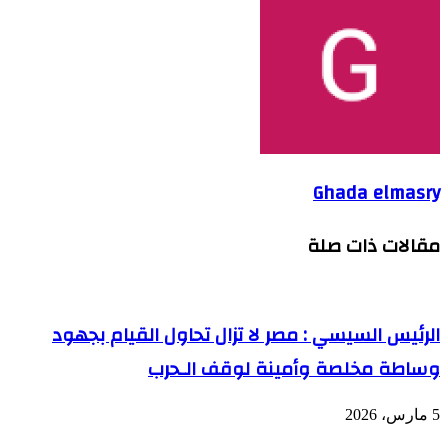
Ghada elmasry
مقالات ذات صلة
الرئيس السيسي : مصر لا تزال تحاول القيام بجهود
وساطة مخلصة وأمينة لوقف الـحرب
5 مارس، 2026