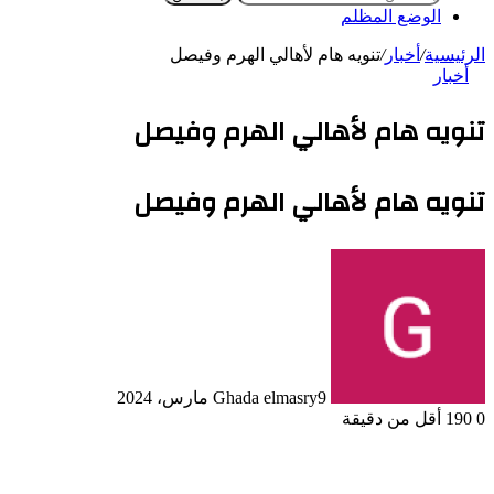
الوضع المظلم
الرئيسية
/
أخبار
/
تنويه هام لأهالي الهرم وفيصل
أخبار
تنويه هام لأهالي الهرم وفيصل
تنويه هام لأهالي الهرم وفيصل
9 مارس، 2024
Ghada elmasry
0
190
أقل من دقيقة