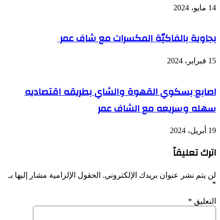
14 مايو، 2024
بجاوية بالفاكيّة المكسرات مع شاف عمر
15 فبراير، 2024
اصابع بسكوي القهوة والشاي بطريقه اقتصاديه
سهله وسريعه مع الشاف عمر
19 أبريل، 2024
اترك تعليقاً
لن يتم نشر عنوان بريدك الإلكتروني.
الحقول الإلزامية مشار إليها بـ
*
التعليق
*