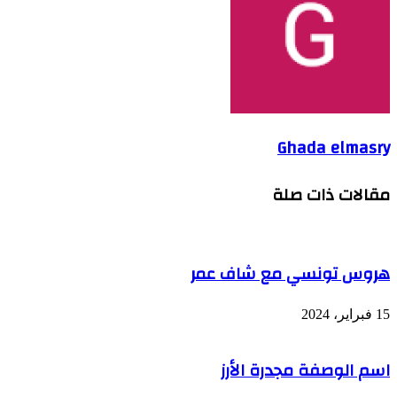
Ghada elmasry
مقالات ذات صلة
هروس تونسي مع شاف عمر
15 فبراير، 2024
اسم الوصفة مجدرة الأرز