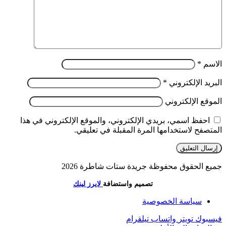
الاسم
*
البريد الإلكتروني
*
الموقع الإلكتروني
احفظ اسمي، بريدي الإلكتروني، والموقع الإلكتروني في هذا
المتصفح لاستخدامها المرة المقبلة في تعليقي.
جميع الحقوق محفوظة جريدة ستات شاطرة 2026
تصميم واستضافة
لايرز لينك
سياسة الخصوصية
فيسبوك
تويتر
واتساب
تيلقرام