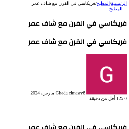
الرئيسية
/
المطبخ
/
فريكاسي في الفرن مع شاف عمر
المطبخ
فريكاسي في الفرن مع شاف عمر
فريكاسي في الفرن مع شاف عمر
8 مارس، 2024
Ghada elmasry
0
125
أقل من دقيقة
فريكاسي في الفرن مع شاف عمر