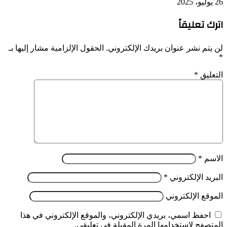
26 يوليو، 2025
اترك تعليقاً
لن يتم نشر عنوان بريدك الإلكتروني.
الحقول الإلزامية مشار إليها بـ
*
التعليق
*
الاسم
*
البريد الإلكتروني
*
الموقع الإلكتروني
احفظ اسمي، بريدي الإلكتروني، والموقع الإلكتروني في هذا
المتصفح لاستخدامها المرة المقبلة في تعليقي.