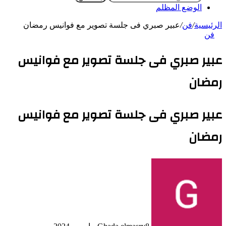
الوضع المظلم
الرئيسية
/
فن
/
عبير صبري فى جلسة تصوير مع فوانيس رمضان
فن
عبير صبري فى جلسة تصوير مع فوانيس
رمضان
عبير صبري فى جلسة تصوير مع فوانيس
رمضان