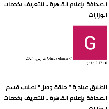
الصحافة بإعلام القاهرة .. للتعريف بخدمات
الوزارات
7 مارس، 2024
Ghada elmasry
0
131
2 دقائق
انطلاق مبادرة ” حلقة وصل” لطلاب قسم
الصحافة بإعلام
القاهرة
.. للتعريف بخدمات
الوزارات