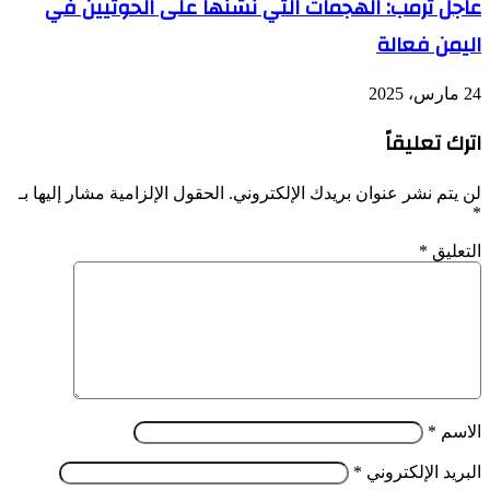
عاجل ترمب: الهجمات التي نشنها على الحوثيين في
اليمن فعالة
24 مارس، 2025
اترك تعليقاً
لن يتم نشر عنوان بريدك الإلكتروني.
الحقول الإلزامية مشار إليها بـ
*
التعليق
*
الاسم
*
البريد الإلكتروني
*