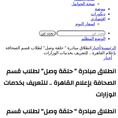
صحة الحوامل
موضة
ديكورات
اقتصادي
اسعار اليوم
بحث عن
الوضع المظلم
الرئيسية
/
أخبار
/
انطلاق مبادرة ” حلقة وصل” لطلاب قسم الصحافة
بإعلام القاهرة .. للتعريف بخدمات الوزارات
أخبار
انطلاق مبادرة ” حلقة وصل” لطلاب قسم
الصحافة بإعلام القاهرة .. للتعريف بخدمات
الوزارات
انطلاق مبادرة " حلقة وصل" لطلاب قسم