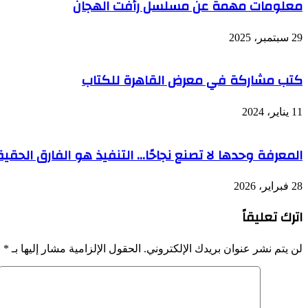
معلومات مهمة عن مسلسل رأفت الهجان
29 سبتمبر، 2025
كتب مشاركة في معرض القاهرة للكتاب
11 يناير، 2024
المعرفة وحدها لا تصنع نجاحًا… التنفيذ هو الفارق الحقي
28 فبراير، 2026
اترك تعليقاً
لن يتم نشر عنوان بريدك الإلكتروني.
الحقول الإلزامية مشار إليها بـ
*