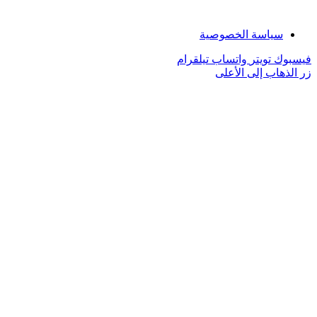
سياسة الخصوصية
فيسبوك
تويتر
واتساب
تيلقرام
زر الذهاب إلى الأعلى