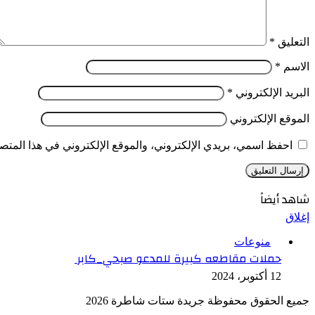
التعليق
*
الاسم
*
البريد الإلكتروني
*
الموقع الإلكتروني
احفظ اسمي، بريدي الإلكتروني، والموقع الإلكتروني في هذا المتصف
شاهد أيضاً
إغلاق
منوعات
حملات مقاطعه كبيرة للمدعو صبحي_كابر
12 أكتوبر، 2024
جميع الحقوق محفوظة جريدة ستات شاطرة 2026