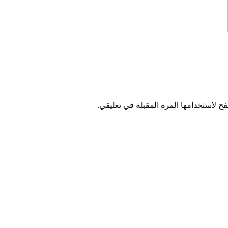
ح لاستخدامها المرة المقبلة في تعليقي.