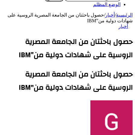
الوضع المظلم
الرئيسية
/
أخبار
/
حصول باحثتان من الجامعة المصرية الروسية على
شهادات دولية من”IBM
أخبار
حصول باحثتان من الجامعة المصرية
الروسية على شهادات دولية من”IBM
حصول باحثتان من الجامعة المصرية
الروسية على شهادات دولية من"IBM