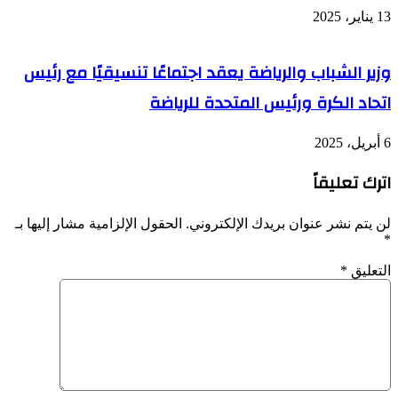
13 يناير، 2025
وزير الشباب والرياضة يعقد اجتماعًا تنسيقيًا مع رئيس
اتحاد الكرة ورئيس المتحدة للرياضة
6 أبريل، 2025
اترك تعليقاً
لن يتم نشر عنوان بريدك الإلكتروني.
الحقول الإلزامية مشار إليها بـ
*
التعليق
*