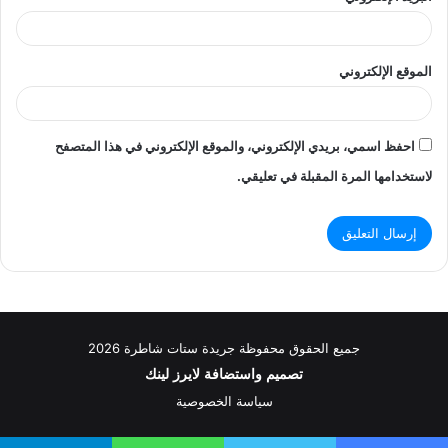
الموقع الإلكتروني
احفظ اسمي، بريدي الإلكتروني، والموقع الإلكتروني في هذا المتصفح
لاستخدامها المرة المقبلة في تعليقي.
جميع الحقوق محفوظة جريدة ستات شاطرة 2026
تصميم واستضافة
لايرز لينك
سياسة الخصوصية