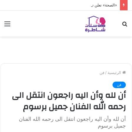
«الصحة» تعلن فحص أكثر من 10 ملايين طفل
بحث
الق
عن
الرئيسية
/
فن
فن
أن لله وأن اليه راجعون انتقل الى
رحمه الله الفنان جميل برسوم
أن لله وأن اليه راجعون انتقل الى رحمه الله الفنان
جميل برسوم