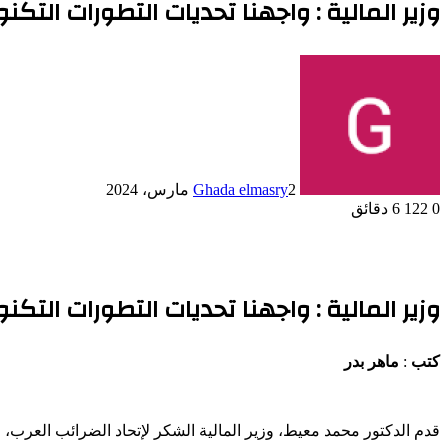
وزير المالية : واجهنا تحديات التطورات الت
2 مارس، 2024
Ghada elmasry
0
122
6 دقائق
وزير المالية : واجهنا تحديات التطورات الت
كتب
:
ماهر بدر
قدم الدكتور محمد معيط، وزير المالية الشكر لإتحاد الضرائب العرب، 