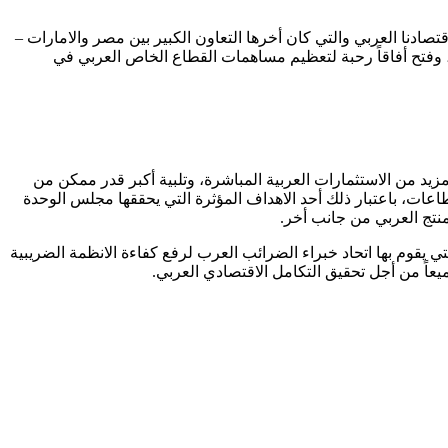
تصادنا العربي والتي كان أخرها التعاون الكبير بين مصر والامارات –
، وفتح أفاقاً رحبة لتعظيم مساهمات القطاع الخاص العربي في
يد من الاستثمارات العربية المباشرة، وتلبية أكبر قدر ممكن من
عات، باعتبار ذلك أحد الاهداف المؤثرة التي يحققها مجلس الوحدة
منتج العربي من جانب أخر.
ي يقوم بها اتحاد خبراء الضرائب العرب لرفع كفاءة الانظمة الضريبية
ميعاً من أجل تحقيق التكامل الاقتصادي العربي.