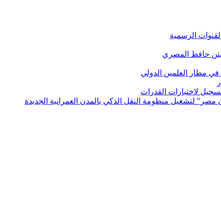
لقنوات الرسمية
بتن حافظ المصري
في مطار العلمين الدولي
ر
لتسجيل لاختبارات القدرات
مصر” لتشغيل منظومة النقل الذكي بالمدن العمرانية الجديدة