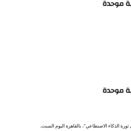
بة موحدة
بة موحدة
ثورة الذكاء الاصنطاعي”، بالقاهرة اليوم السبت.