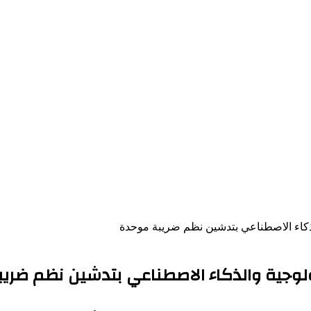
والذكاء الاصطناعي بتدشين نظم ضريبة موحدة
كنولوجية والذكاء الاصطناعي بتدشين نظم ضري