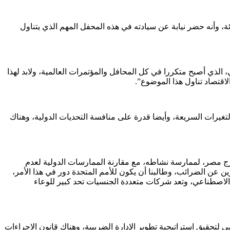
، وأنه حضر نيابة عن سيادته في هذه المحفل المهم الذي يتناول
 الذي أصبح متكررا في كل المحافل والمؤتمرات العالمية، ولابد لهذا
اقتصاد تناول هذا الموضوع”.
تغيرات السريعة، وأيضا قدرة على منافسة التحديات الدولية، وهناك
ج مصر، لممارسة نشاطه، مع مقارنة الممارسات الدولية لعدم
 عن الضرائب، وطالبنا أن يكون للأمم المتحدة دور في هذا الأمر،
 الاصطناعي، وتعد شركات متعددة الجنسيات تحد كبير للوعاء
تحقيق استراتيجية تطوير الإدارة الضريبية، وهناك قانون الاجراءات