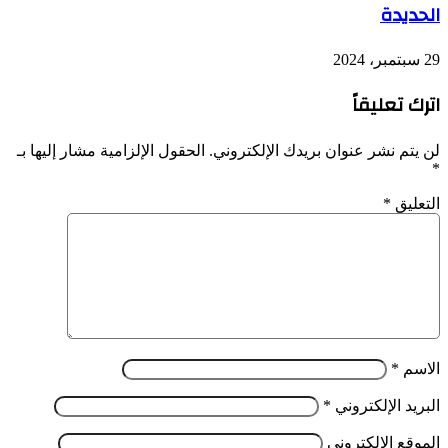
الحديدة
29 سبتمبر، 2024
اترك تعليقاً
لن يتم نشر عنوان بريدك الإلكتروني.
الحقول الإلزامية مشار إليها بـ
*
التعليق
*
الاسم
*
البريد الإلكتروني
*
الموقع الإلكتروني