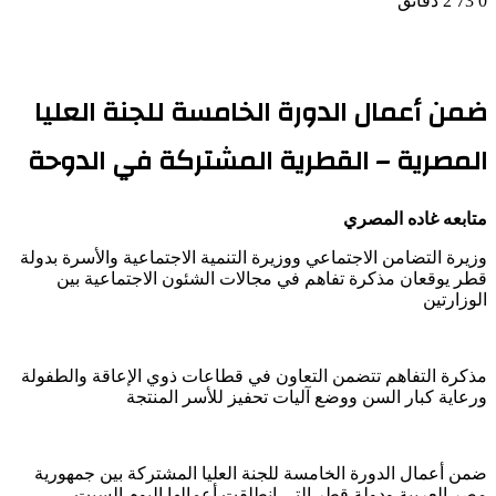
0
73
2 دقائق
ضمن أعمال الدورة الخامسة للجنة العليا
المصرية – القطرية المشتركة في الدوحة
متابعه غاده المصري
وزيرة التضامن الاجتماعي ووزيرة التنمية الاجتماعية والأسرة بدولة
قطر يوقعان مذكرة تفاهم في مجالات الشئون الاجتماعية بين
الوزارتين
مذكرة التفاهم تتضمن التعاون في قطاعات ذوي الإعاقة والطفولة
ورعاية كبار السن ووضع آليات تحفيز للأسر المنتجة
ضمن أعمال الدورة الخامسة للجنة العليا المشتركة بين جمهورية
مصر العربية ودولة قطر التي انطلقت أعمالها اليوم السبت