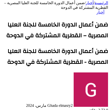
الرئيسية
/
أخبار
/
ضمن أعمال الدورة الخامسة للجنة العليا المصرية –
القطرية المشتركة في الدوحة
أخبار
ضمن أعمال الدورة الخامسة للجنة العليا
المصرية – القطرية المشتركة في الدوحة
ضمن أعمال الدورة الخامسة للجنة العليا
المصرية - القطرية المشتركة في الدوحة
2 مارس، 2024
Ghada elmasry