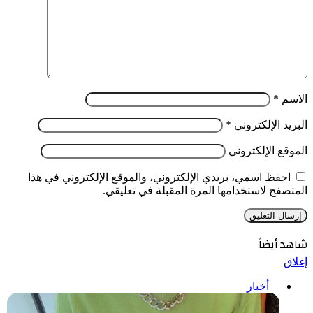
الاسم
*
البريد الإلكتروني
*
الموقع الإلكتروني
احفظ اسمي، بريدي الإلكتروني، والموقع الإلكتروني في هذا
المتصفح لاستخدامها المرة المقبلة في تعليقي.
شاهد أيضاً
إغلاق
أخبار