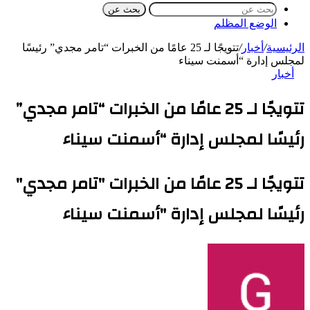
بحث عن
الوضع المظلم
الرئيسية
/
أخبار
/
تتويجًا لـ 25 عامًا من الخبرات “تامر مجدي” رئيسًا
لمجلس إدارة “أسمنت سيناء
أخبار
تتويجًا لـ 25 عامًا من الخبرات “تامر مجدي”
رئيسًا لمجلس إدارة “أسمنت سيناء
تتويجًا لـ 25 عامًا من الخبرات "تامر مجدي"
رئيسًا لمجلس إدارة "أسمنت سيناء