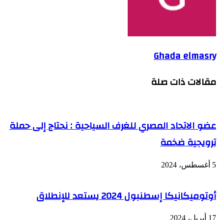
Ghada elmasry
مقالات ذات صلة
عضو الاتحاد المصري للغرف السياحية : نحتاج إلى حملة
ترويجية ضخمة
5 أغسطس، 2024
أوتوميكانيكا إسطنبول 2024 يستعد للإنطلاق
17 أبريل، 2024