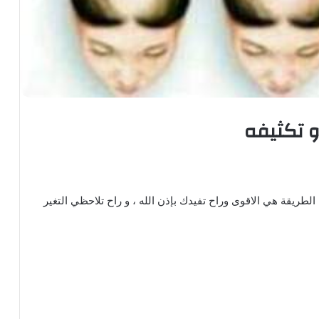
 تكثيفه
الطريقة هي الاقوى وراح تفيدك بإذن الله ، و راح تلاحظي التغير