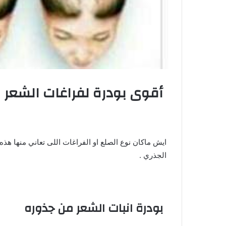
أقوى بودرة لفراغات الشعر و
ايش ماكان نوع الصلع او الفراغات اللى تعاني منها هذه 
الجذري .
بودرة انبات الشعر من جذوره