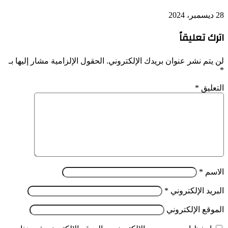
28 ديسمبر، 2024
اترك تعليقاً
لن يتم نشر عنوان بريدك الإلكتروني.
الحقول الإلزامية مشار إليها بـ
*
التعليق
*
الاسم
*
البريد الإلكتروني
*
الموقع الإلكتروني