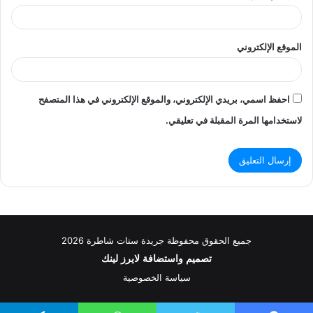
الموقع الإلكتروني
احفظ اسمي، بريدي الإلكتروني، والموقع الإلكتروني في هذا المتصفح
لاستخدامها المرة المقبلة في تعليقي.
جميع الحقوق محفوظة جريدة ستات شاطرة 2026
تصميم واستضافة
لايرز لينك
سياسة الخصوصية