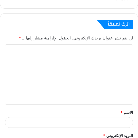
اترك تعليقاً
لن يتم نشر عنوان بريدك الإلكتروني.
الحقول الإلزامية مشار إليها بـ
*
ا
ل
ت
ع
ل
ي
ق
الاسم
*
*
البريد الإلكتروني
*