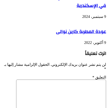
في الإسكندرية
9 سبتمبر، 2024
عودة المطربة كارين نوالى
9 أكتوبر، 2022
اترك تعليقاً
لن يتم نشر عنوان بريدك الإلكتروني.
الحقول الإلزامية مشار إليها بـ
*
التعليق
*