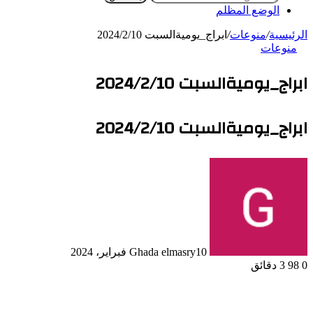
الوضع المظلم
الرئيسية
/
منوعات
/
ابراج_يوميةالسبت 2024/2/10
منوعات
ابراج_يوميةالسبت 2024/2/10
ابراج_يوميةالسبت 2024/2/10
10 فبراير، 2024
Ghada elmasry
0
98
3 دقائق