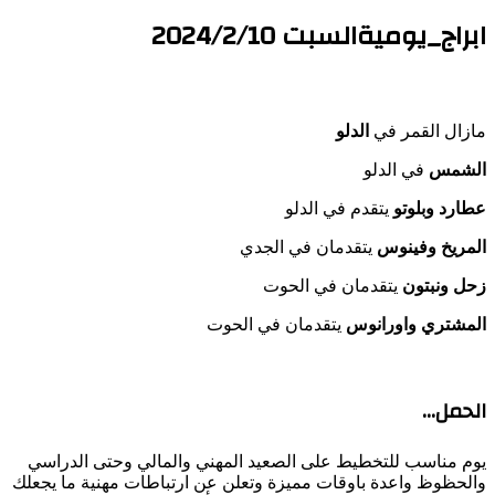
ابراج_يوميةالسبت 2024/2/10
مازال القمر في
الدلو
الشمس
في الدلو
عطارد وبلوتو
يتقدم في الدلو
المريخ وفينوس
يتقدمان في الجدي
زحل ونبتون
يتقدمان في الحوت
المشتري واورانوس
يتقدمان في الحوت
الحمل…
يوم مناسب للتخطيط على الصعيد المهني والمالي وحتى الدراسي
والحظوظ واعدة باوقات مميزة وتعلن عن ارتباطات مهنية ما يجعلك