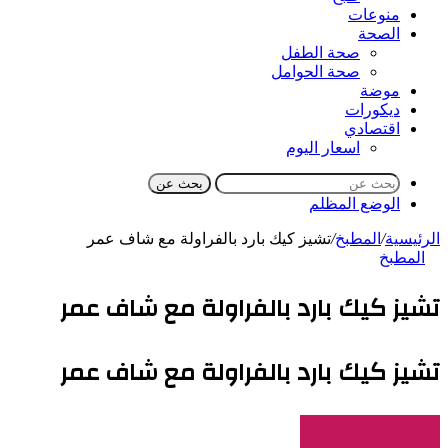
منوعات
الصحة
صحة الطفل
صحة الحوامل
موضة
ديكورات
اقتصادي
اسعار اليوم
بحث عن
الوضع المظلم
الرئيسية
/
المطبخ
/
تشيز كيك بارد بالفراولة مع شاف عمر
المطبخ
تشيز كيك بارد بالفراولة مع شاف عمر
تشيز كيك بارد بالفراولة مع شاف عمر