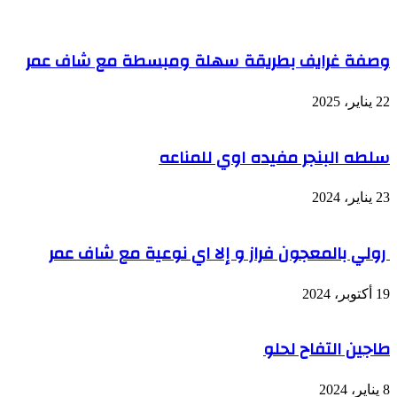
وصفة غرايف بطريقة سهلة ومبسطة مع شاف عمر
22 يناير، 2025
سلطه البنجر مفيده اوي للمناعه
23 يناير، 2024
رولي بالمعجون فراز و إلا اي نوعية مع شاف عمر
19 أكتوبر، 2024
طاجين التفاح لحلو
8 يناير، 2024