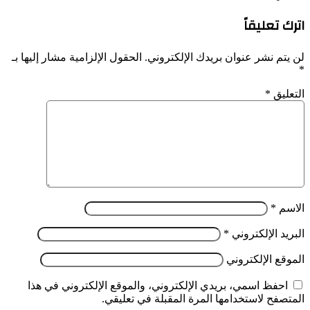
اترك تعليقاً
لن يتم نشر عنوان بريدك الإلكتروني.
الحقول الإلزامية مشار إليها بـ
*
التعليق
*
الاسم
*
البريد الإلكتروني
*
الموقع الإلكتروني
احفظ اسمي، بريدي الإلكتروني، والموقع الإلكتروني في هذا
المتصفح لاستخدامها المرة المقبلة في تعليقي.