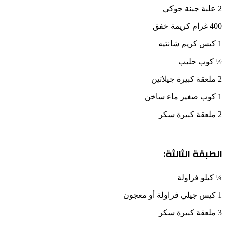
2 علبة جبنة جوكي
400 غرام كريمة خفق
1 كيس كريم شانتيه
½ كوب حليب
2 ملعقة كبيرة جيلاتين
1 كوب صغير ماء ساخن
2 ملعقة كبيرة سكر
الطبقة الثالثة:
¼ كيلو فراولة
1 كيس جيلي فراولة أو معجون
3 ملعقة كبيرة سكر