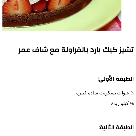
تشيز كيك بارد بالفراولة مع شاف عمر
الطبقة الأولي:
3 عبوات بسكويت سادة كبيرة
⅛ كيلو زبدة
الطبقة الثانية: