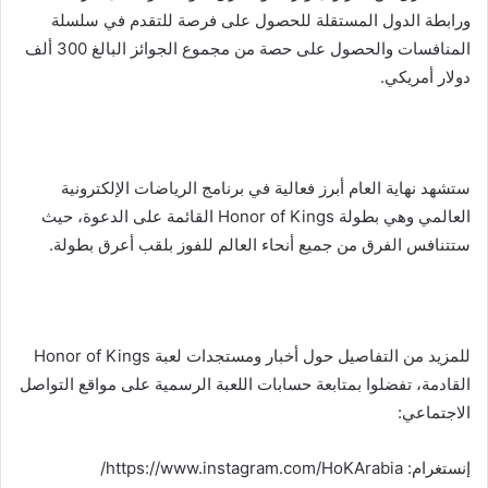
ورابطة الدول المستقلة للحصول على فرصة للتقدم في سلسلة
المنافسات والحصول على حصة من مجموع الجوائز البالغ 300 ألف
دولار أمريكي.
ستشهد نهاية العام أبرز فعالية في برنامج الرياضات الإلكترونية
العالمي وهي بطولة Honor of Kings القائمة على الدعوة، حيث
ستتنافس الفرق من جميع أنحاء العالم للفوز بلقب أعرق بطولة.
للمزيد من التفاصيل حول أخبار ومستجدات لعبة Honor of Kings
القادمة، تفضلوا بمتابعة حسابات اللعبة الرسمية على مواقع التواصل
الاجتماعي:
إنستغرام: https://www.instagram.com/HoKArabia/