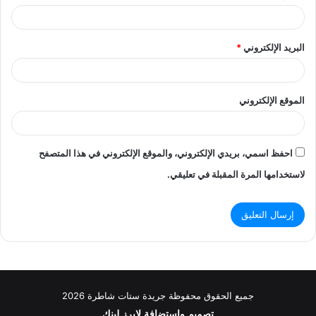
البريد الإلكتروني
*
الموقع الإلكتروني
احفظ اسمي، بريدي الإلكتروني، والموقع الإلكتروني في هذا المتصفح
لاستخدامها المرة المقبلة في تعليقي.
جميع الحقوق محفوظة جريدة ستات شاطرة 2026
تصميم واستضافة
لايرز لينك